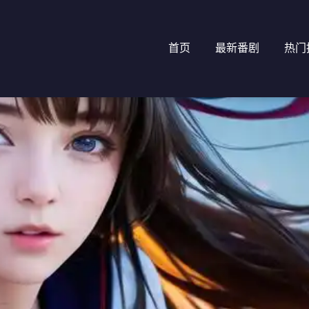
首页
最新番剧
热门