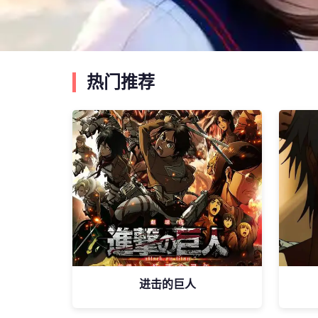
热门推荐
进击的巨人