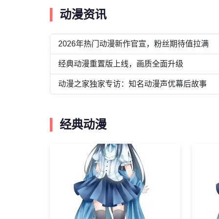
动漫资讯
2026年热门动漫新作官宣，粉丝期待值拉满
经典动漫重置版上线，画质全面升级
动漫之家独家专访：知名动漫声优幕后故事
经典动漫