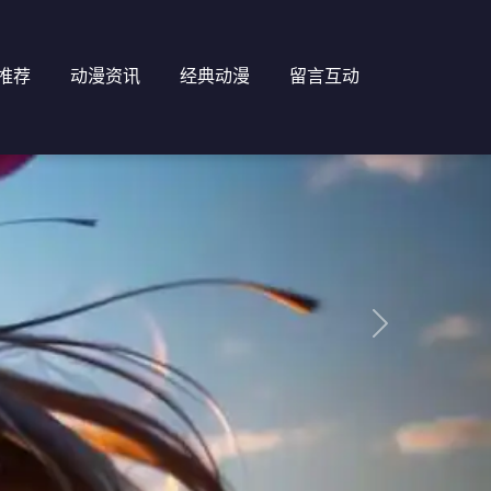
推荐
动漫资讯
经典动漫
留言互动