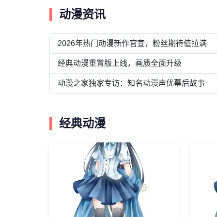
动漫资讯
2026年热门动漫新作官宣，粉丝期待值拉满
经典动漫重置版上线，画质全面升级
动漫之家独家专访：知名动漫声优幕后故事
经典动漫