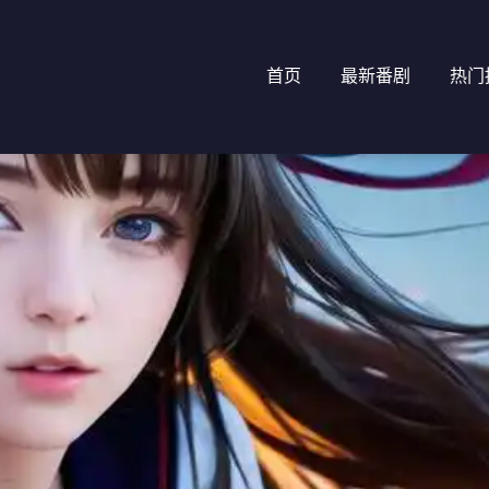
首页
最新番剧
热门