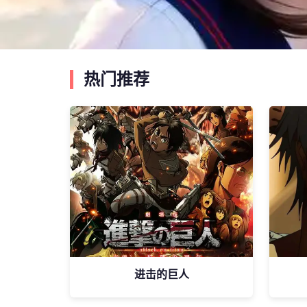
热门推荐
进击的巨人